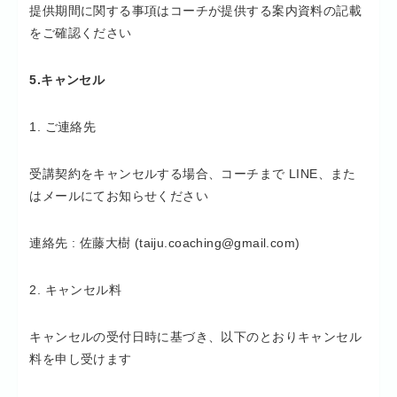
提供期間に関する事項はコーチが提供する案内資料の記載
をご確認ください
5.キャンセル
1. ご連絡先
受講契約をキャンセルする場合、コーチまで LINE、また
はメールにてお知らせください
連絡先 : 佐藤大樹 (taiju.coaching@gmail.com)
2. キャンセル料
キャンセルの受付日時に基づき、以下のとおりキャンセル
料を申し受けます