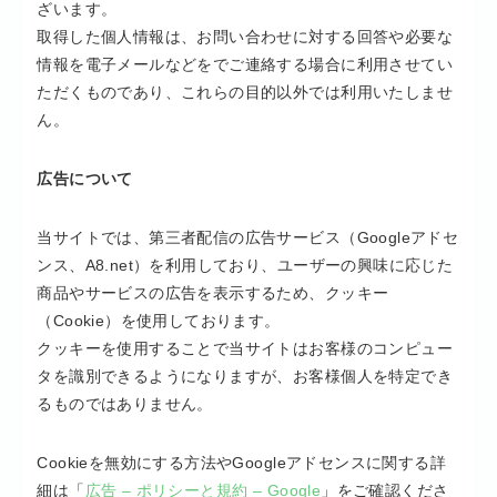
ざいます。
取得した個人情報は、お問い合わせに対する回答や必要な
情報を電子メールなどをでご連絡する場合に利用させてい
ただくものであり、これらの目的以外では利用いたしませ
ん。
広告について
当サイトでは、第三者配信の広告サービス（Googleアドセ
ンス、A8.net）を利用しており、ユーザーの興味に応じた
商品やサービスの広告を表示するため、クッキー
（Cookie）を使用しております。
クッキーを使用することで当サイトはお客様のコンピュー
タを識別できるようになりますが、お客様個人を特定でき
るものではありません。
Cookieを無効にする方法やGoogleアドセンスに関する詳
細は「
広告 – ポリシーと規約 – Google
」をご確認くださ