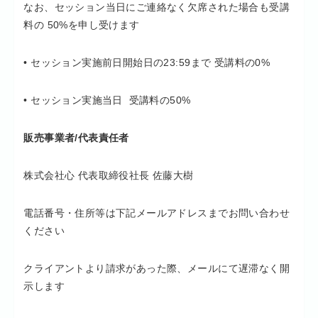
なお、セッション当日にご連絡なく欠席された場合も受講
料の 50%を申し受けます
• セッション実施前日開始日の23:59まで 受講料の0%
• セッション実施当日 受講料の50%
販売事業者/代表責任者
株式会社心 代表取締役社長 佐藤大樹
電話番号・住所等は下記メールアドレスまでお問い合わせ
ください
クライアントより請求があった際、メールにて遅滞なく開
示します