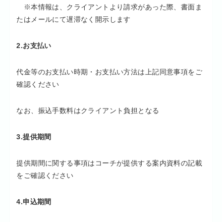
※本情報は、クライアントより請求があった際、書面ま
たはメールにて遅滞なく開示します
2.お支払い
代金等のお支払い時期・お支払い方法は上記同意事項をご
確認ください
なお、振込手数料はクライアント負担となる
3.提供期間
提供期間に関する事項はコーチが提供する案内資料の記載
をご確認ください
4.申込期間