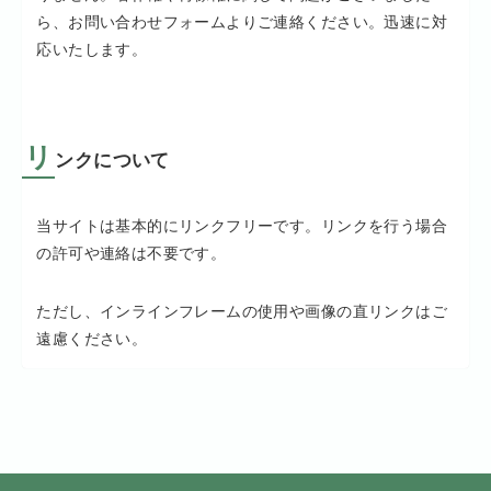
ら、お問い合わせフォームよりご連絡ください。迅速に対
応いたします。
リ
ンクについて
当サイトは基本的にリンクフリーです。リンクを行う場合
の許可や連絡は不要です。
ただし、インラインフレームの使用や画像の直リンクはご
遠慮ください。