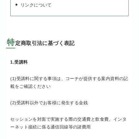
リンクについて
特
定商取引法に基づく表記
1.受講料
(1)受講料に関する事項は、コーチが提供する案内資料の記
載をご確認ください
(2)受講料以外でお客様に発生する金銭
セッションを対面で実施する際の交通費と飲食費、インタ
ーネット接続に係る通信回線等の諸費用