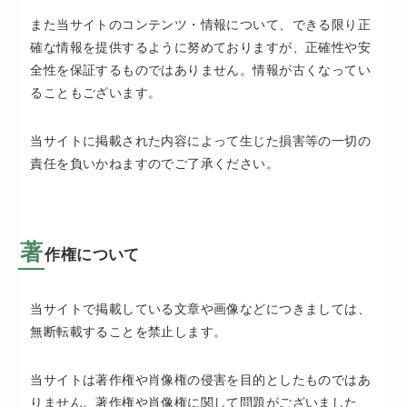
また当サイトのコンテンツ・情報について、できる限り正
確な情報を提供するように努めておりますが、正確性や安
全性を保証するものではありません。情報が古くなってい
ることもございます。
当サイトに掲載された内容によって生じた損害等の一切の
責任を負いかねますのでご了承ください。
著
作権について
当サイトで掲載している文章や画像などにつきましては、
無断転載することを禁止します。
当サイトは著作権や肖像権の侵害を目的としたものではあ
りません。著作権や肖像権に関して問題がございました