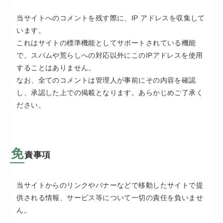
当サイトへのコメントを残す際に、IP アドレスを収集して
います。
これはサイトの標準機能としてサポートされている機能
で、スパムや荒らしへの対応以外にこのIPアドレスを使用
することはありません。
なお、全てのコメントは管理人が事前にその内容を確認
し、承認した上での掲載となります。あらかじめご了承く
ださい。
免
責事項
当サイトからのリンクやバナーなどで移動したサイトで提
供される情報、サービス等について一切の責任を負いませ
ん。