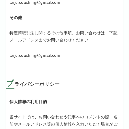
taiju.coaching@gmail.com
その他
特定商取引法に関するその他事項、お問い合わせは、下記
メールアドレスまでお問い合わせください
taiju.coaching@gmail.com
プ
ライバシーポリシー
個人情報の利用目的
当サイトでは、お問い合わせや記事へのコメントの際、名
前やメールアドレス等の個人情報を入力いただく場合がご