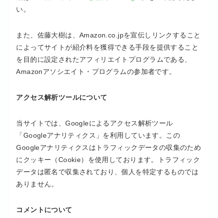
い。
また、佐藤大樹は、Amazon.co.jpを宣伝しリンクすること
によってサイトが紹介料を獲得できる手段を提供すること
を目的に設定されたアフィリエイトプログラムである、
Amazonアソシエイト・プログラムの参加者です。
アクセス解析ツールについて
当サイトでは、Googleによるアクセス解析ツール
「Googleアナリティクス」を利用しています。この
Googleアナリティクスはトラフィックデータの収集のため
にクッキー（Cookie）を使用しております。トラフィック
データは匿名で収集されており、個人を特定するものでは
ありません。
コメントについて